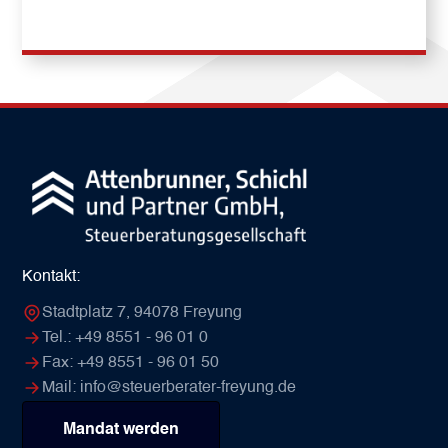
Kontakt:
Stadtplatz 7, 94078 Freyung
Tel.: +49 8551 - 96 01 0
Fax: +49 8551 - 96 01 50
Mail:
info@steuerberater-freyung.de
Mandat werden