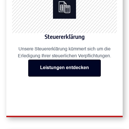
Steuererklärung
Unsere Steuererklärung kümmert sich um die
Erledigung Ihrer steuerlichen Verpflichtungen.
Leistungen entdecken