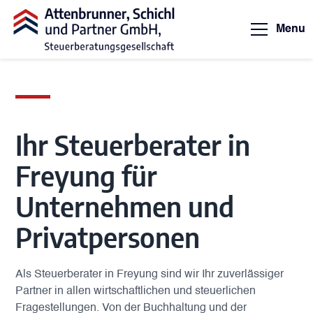
Menu
Ihr Steuerberater in
Freyung für
Unternehmen und
Privatpersonen
Als Steuerberater in Freyung sind wir Ihr zuverlässiger
Partner in allen wirtschaftlichen und steuerlichen
Fragestellungen. Von der Buchhaltung und der