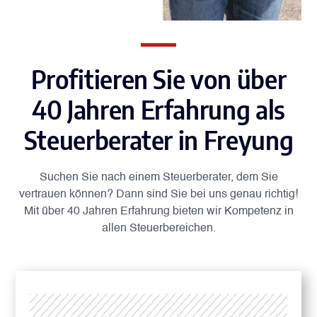
Profitieren Sie von über
40 Jahren Erfahrung als
Steuerberater in Freyung
Suchen Sie nach einem Steuerberater, dem Sie
vertrauen können? Dann sind Sie bei uns genau richtig!
Mit über 40 Jahren Erfahrung bieten wir Kompetenz in
allen Steuerbereichen.