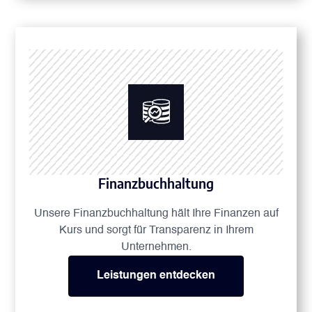
Finanzbuchhaltung
Unsere Finanzbuchhaltung hält Ihre Finanzen auf
Kurs und sorgt für Transparenz in Ihrem
Unternehmen.
Leistungen entdecken