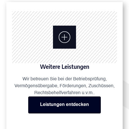
Weitere Leistungen
Wir betreuen Sie bei der Betriebsprüfung,
Vermögensübergabe, Förderungen, Zuschüssen,
Rechtsbehelfverfahren u.v.m..
Leistungen entdecken