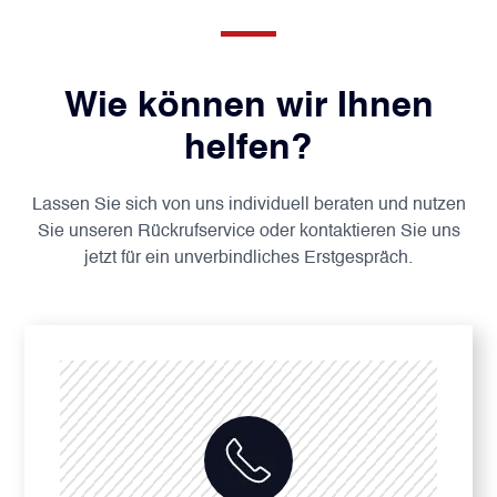
Wie können wir Ihnen
helfen?
Lassen Sie sich von uns individuell beraten und nutzen
Sie unseren Rückrufservice oder kontaktieren Sie uns
jetzt für ein unverbindliches Erstgespräch.