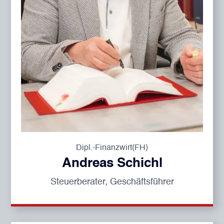
Dipl.-Finanzwirt(FH)
Andreas Schichl
Steuerberater, Geschäftsführer