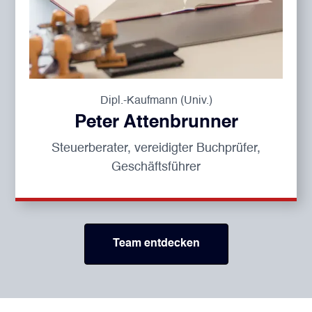
Dipl.-Kaufmann (Univ.)
Peter Attenbrunner
Steuerberater, vereidigter Buchprüfer,
Geschäftsführer
Team entdecken