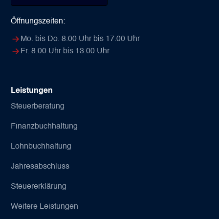
Öffnungszeiten:
Mo. bis Do. 8.00 Uhr bis 17.00 Uhr
Fr. 8.00 Uhr bis 13.00 Uhr
Leistungen
Steuerberatung
Finanzbuchhaltung
Lohnbuchhaltung
Jahresabschluss
Steuererklärung
Weitere Leistungen