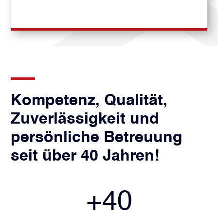
Kompetenz, Qualität,
Zuverlässigkeit und
persönliche Betreuung
seit über 40 Jahren!
+
40