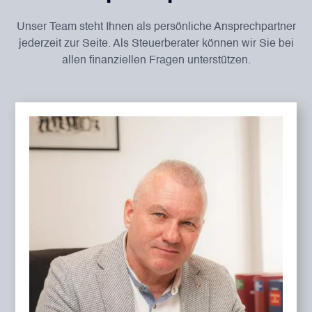
Unser Team steht Ihnen als persönliche Ansprechpartner
jederzeit zur Seite. Als Steuerberater können wir Sie bei
allen finanziellen Fragen unterstützen.