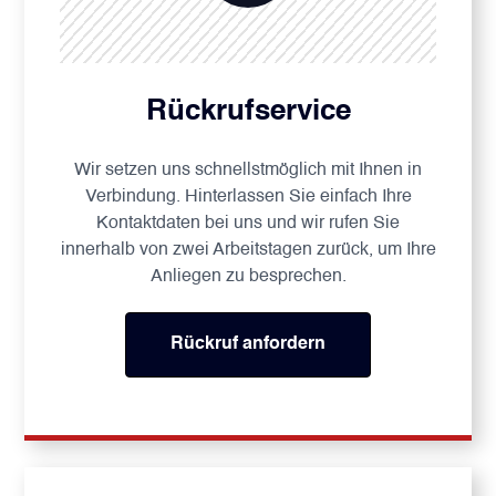
Rückrufservice
Wir setzen uns schnellstmöglich mit Ihnen in
Verbindung. Hinterlassen Sie einfach Ihre
Kontaktdaten bei uns und wir rufen Sie
innerhalb von zwei Arbeitstagen zurück, um Ihre
Anliegen zu besprechen.
Rückruf anfordern