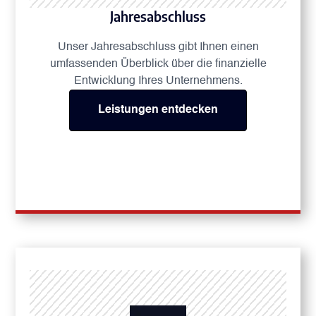
Jahresabschluss
Unser Jahresabschluss gibt Ihnen einen
umfassenden Überblick über die finanzielle
Entwicklung Ihres Unternehmens.
Leistungen entdecken