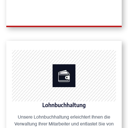
Lohnbuchhaltung
Unsere Lohnbuchhaltung erleichtert Ihnen die
Verwaltung Ihrer Mitarbeiter und entlastet Sie von