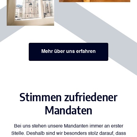
Mehr über uns erfahren
Stimmen zufriedener
Mandaten
Bei uns stehen unsere Mandanten immer an erster
Stelle. Deshalb sind wir besonders stolz darauf, dass