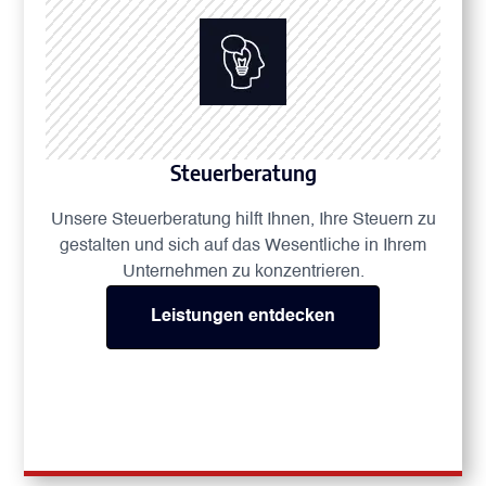
Steuerberatung
Unsere Steuerberatung hilft Ihnen, Ihre Steuern zu
gestalten und sich auf das Wesentliche in Ihrem
Unternehmen zu konzentrieren.
Leistungen entdecken