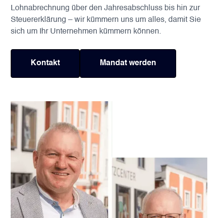
Lohnabrechnung über den Jahresabschluss bis hin zur
Steuererklärung – wir kümmern uns um alles, damit Sie
sich um Ihr Unternehmen kümmern können.
Kontakt
Mandat werden