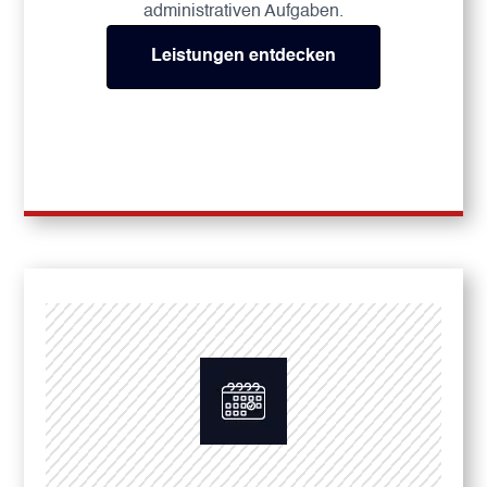
administrativen Aufgaben.
Leistungen entdecken