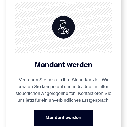
Mandant werden
Vertrauen Sie uns als Ihre Steuerkanzlei. Wir
beraten Sie kompetent und individuell in allen
steuerlichen Angelegenheiten. Kontaktieren Sie
uns jetzt für ein unverbindliches Erstgespräch.
Mandant werden