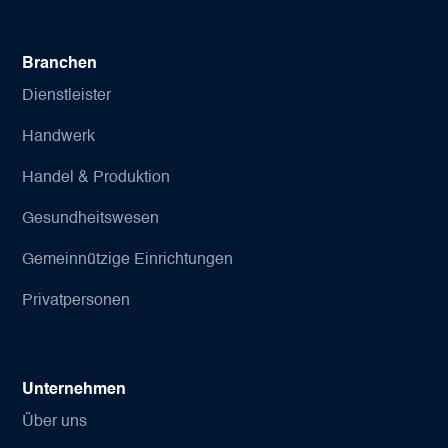
Branchen
Dienstleister
Handwerk
Handel & Produktion
Gesundheitswesen
Gemeinnützige Einrichtungen
Privatpersonen
Unternehmen
Über uns